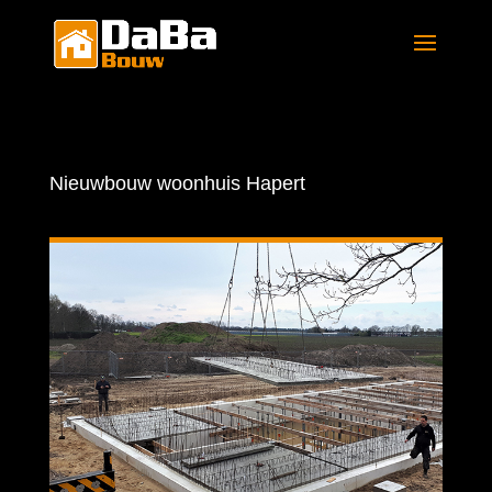
Nieuwbouw woonhuis Hapert