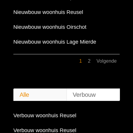
Nieuwbouw woonhuis Reusel
Nieuwbouw woonhuis Oirschot
Nieuwbouw woonhuis Lage Mierde
1
2
Volgende
Alle
Verbouw
Verbouw woonhuis Reusel
Verbouw woonhuis Reusel