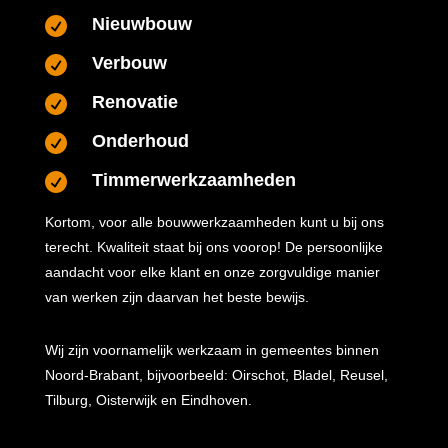
Nieuwbouw

Verbouw

Renovatie

Onderhoud

Timmerwerkzaamheden

Kortom, voor alle bouwwerkzaamheden kunt u bij ons
terecht. Kwaliteit staat bij ons voorop! De persoonlijke
aandacht voor elke klant en onze zorgvuldige manier
van werken zijn daarvan het beste bewijs.
Wij zijn voornamelijk werkzaam in gemeentes binnen
Noord-Brabant, bijvoorbeeld: Oirschot, Bladel, Reusel,
Tilburg, Oisterwijk en Eindhoven.