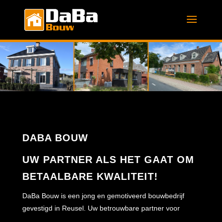
DABA BOUW
UW PARTNER ALS HET GAAT OM
BETAALBARE KWALITEIT!
DaBa Bouw is een jong en gemotiveerd bouwbedrijf
gevestigd in Reusel.
Uw betrouwbare partner voor