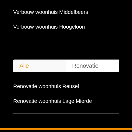
Verbouw woonhuis Middelbeers
Verbouw woonhuis Hoogeloon
Alle
Renovatie
Renovatie woonhuis Reusel
Renovatie woonhuis Lage Mierde