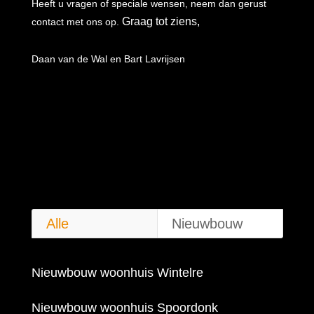
Heeft u vragen of speciale wensen, neem dan gerust
Graag tot ziens,
contact met ons op.
Daan van de Wal en
Bart Lavrijsen
Alle
Nieuwbouw
Nieuwbouw woonhuis Wintelre
Nieuwbouw woonhuis Spoordonk