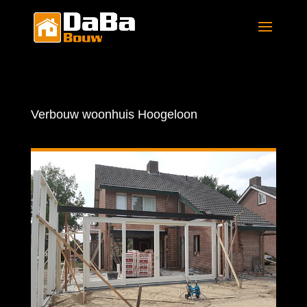
Verbouw woonhuis Hoogeloon